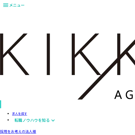
メニュー
求人を探す
転職ノウハウを知る
採用をお考えの法人様