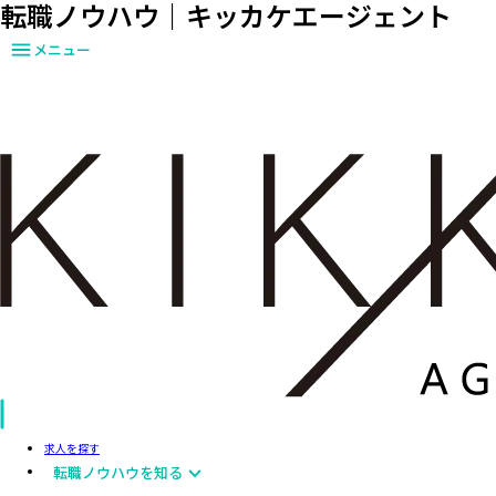
転職ノウハウ｜キッカケエージェント
メニュー
求人を探す
転職ノウハウを知る