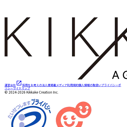
運営会社
採用をお考えの法人様
掲載メディア
利用規約
個人情報の取扱い
プライバシーポ
リシー
サイトマップ
© 2024-2026 Kikkake Creation Inc.