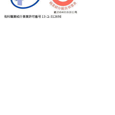
有料職業紹介事業許可番号 13-ユ-312698