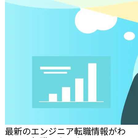
最新のエンジニア転職情報がわ