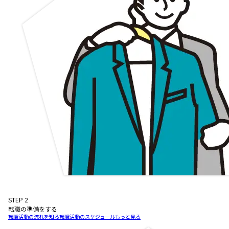
STEP
2
転職の準備をする
転職活動の流れを知る
転職活動のスケジュール
もっと見る