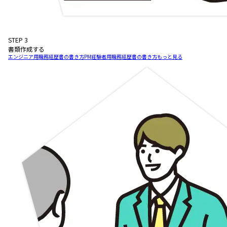
STEP
3
書類作成する
エンジニア用職務経歴書の書き方
PM経験者用職務経歴書の書き方
もっと見る