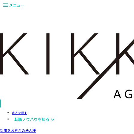
メニュー
求人を探す
転職ノウハウを知る
採用をお考えの法人様