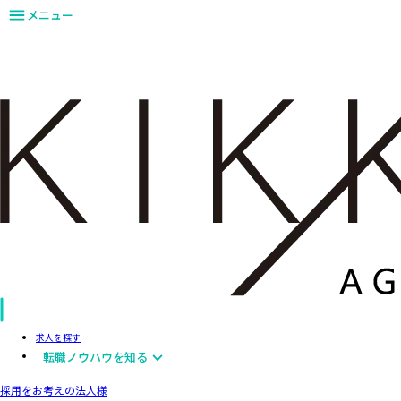
メニュー
求人を探す
転職ノウハウを知る
採用をお考えの法人様