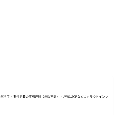
年程度 ・要件定義の実務経験（年数不問） ・AWS,GCPなどのクラウドインフ