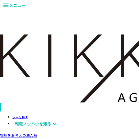
メニュー
求人を探す
転職ノウハウを知る
採用をお考えの法人様