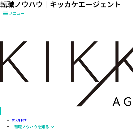
転職ノウハウ｜キッカケエージェント
メニュー
求人を探す
転職ノウハウを知る