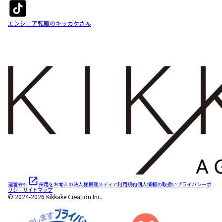
エンジニア転職のキッカケさん
運営会社
採用をお考えの法人様
掲載メディア
利用規約
個人情報の取扱い
プライバシーポ
リシー
サイトマップ
© 2024-2026 Kikkake Creation Inc.