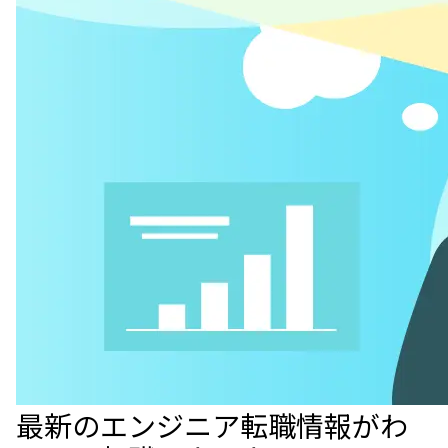
最新のエンジニア転職情報がわ