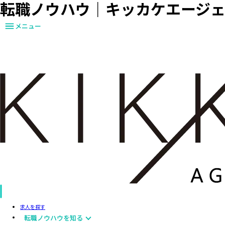
転職ノウハウ｜キッカケエージ
メニュー
求人を探す
転職ノウハウを知る