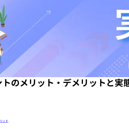
ントのメリット・デメリットと実
メリット