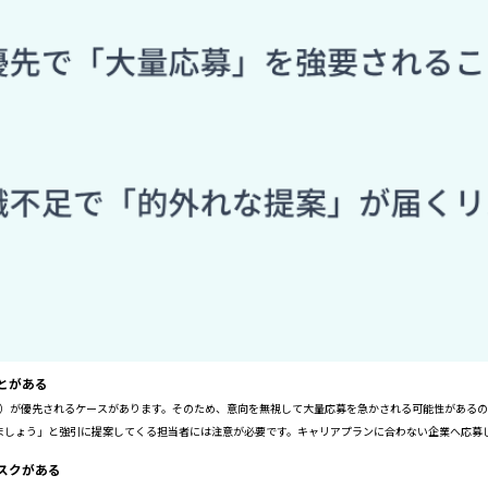
とがある
I）が優先されるケースがあります。そのため、意向を無視して大量応募を急かされる可能性があるの
ましょう」と強引に提案してくる担当者には注意が必要です。キャリアプランに合わない企業へ応募
スクがある