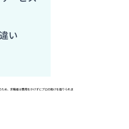
のため、求職者は費用をかけずにプロの助けを借りられま