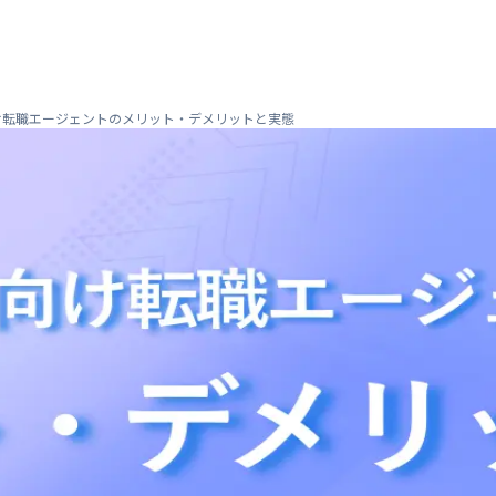
向け転職エージェントのメリット・デメリットと実態