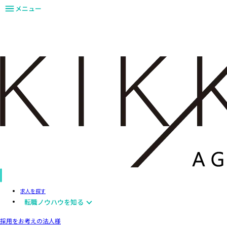
メニュー
求人を探す
転職ノウハウを知る
採用をお考えの法人様