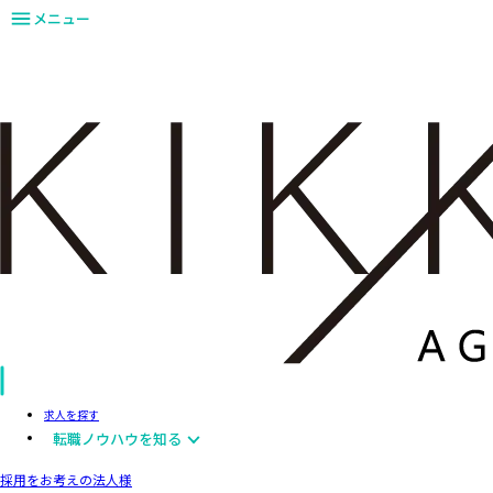
メニュー
求人を探す
転職ノウハウを知る
採用をお考えの法人様