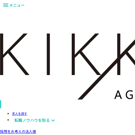
メニュー
求人を探す
転職ノウハウを知る
採用をお考えの法人様