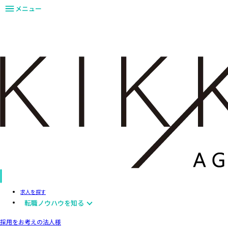
メニュー
求人を探す
転職ノウハウを知る
採用をお考えの法人様