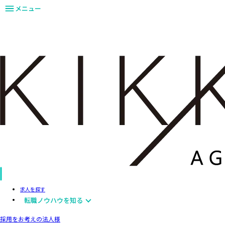
メニュー
求人を探す
転職ノウハウを知る
採用をお考えの法人様