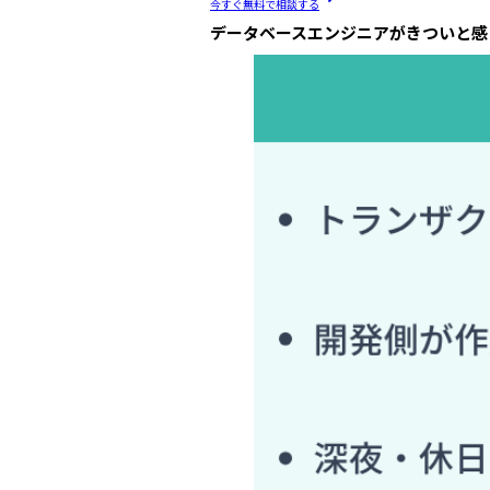
今すぐ無料で相談する
データベースエンジニアがきついと感