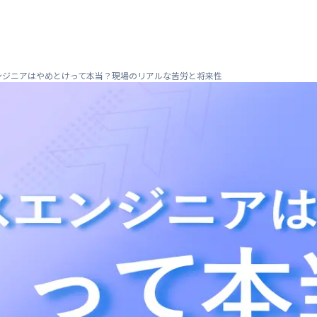
ンジニアはやめとけって本当？現場のリアルな苦労と将来性