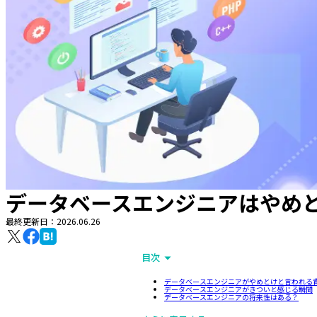
データベースエンジニアはやめ
最終更新日：
2026.06.26
目次
データベースエンジニアがやめとけと言われる
データベースエンジニアがきついと感じる瞬間
データベースエンジニアの将来性はある？