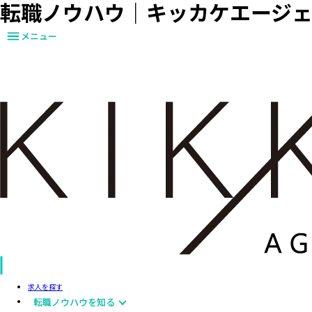
転職ノウハウ｜キッカケエージ
メニュー
求人を探す
転職ノウハウを知る