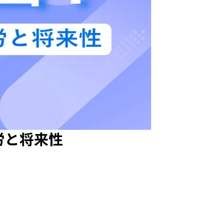
労と将来性