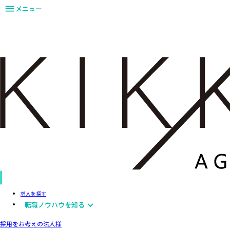
メニュー
求人を探す
転職ノウハウを知る
採用をお考えの法人様