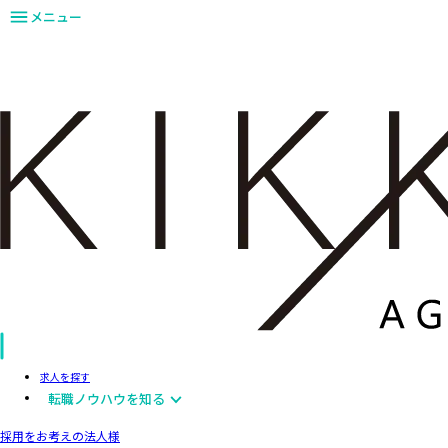
メニュー
求人を探す
転職ノウハウを知る
採用をお考えの法人様