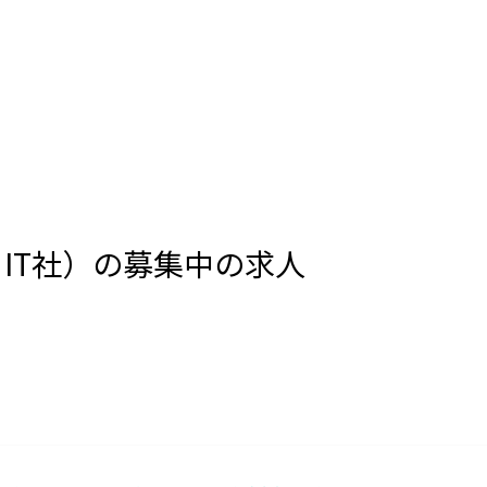
IT社）の募集中の求人