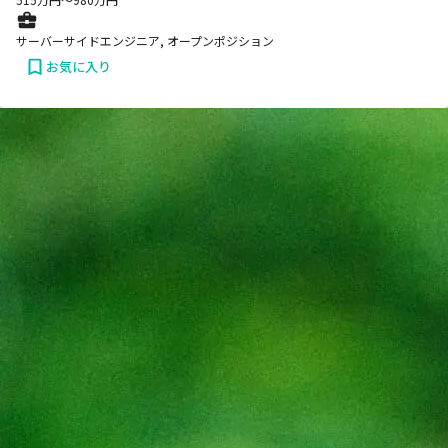
サーバーサイドエンジニア, オープンポジション
お気に入り