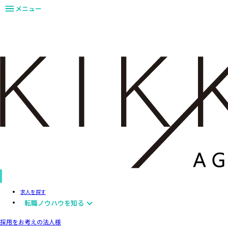
メニュー
求人を探す
転職ノウハウを知る
採用をお考えの法人様