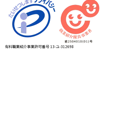
有料職業紹介事業許可番号 13-ユ-312698