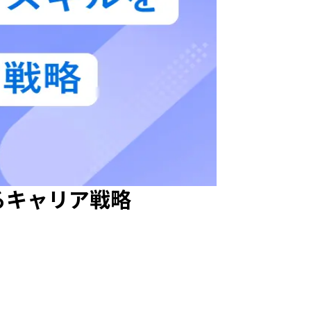
るキャリア戦略