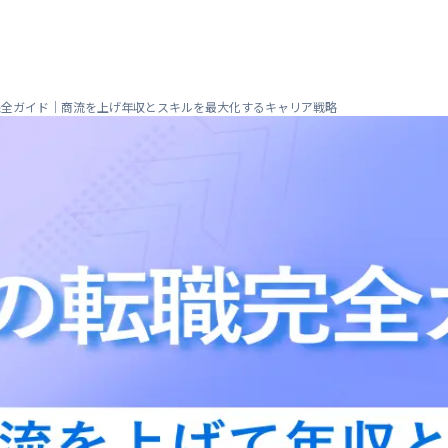
職完全ガイド｜商流を上げ年収とスキルを最大化するキャリア戦略