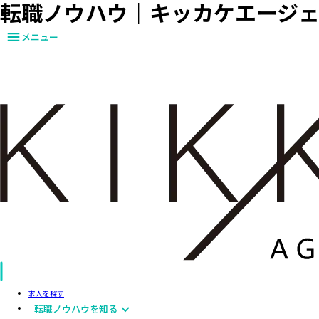
転職ノウハウ｜キッカケエージ
メニュー
求人を探す
転職ノウハウを知る