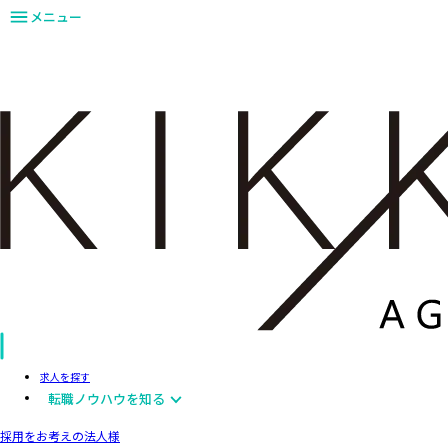
メニュー
求人を探す
転職ノウハウを知る
採用をお考えの法人様