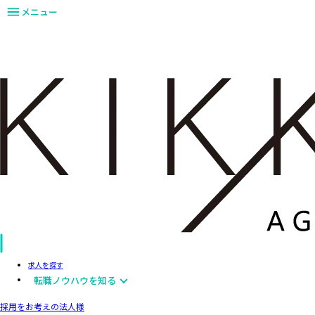
メニュー
求人を探す
転職ノウハウを知る
採用をお考えの法人様