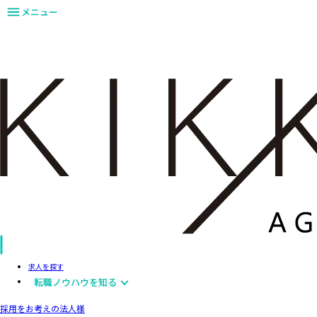
メニュー
求人を探す
転職ノウハウを知る
採用をお考えの法人様