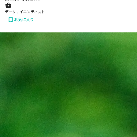
データサイエンティスト
お気に入り