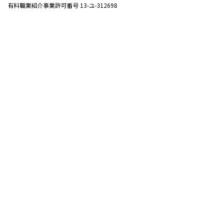
有料職業紹介事業許可番号 13-ユ-312698