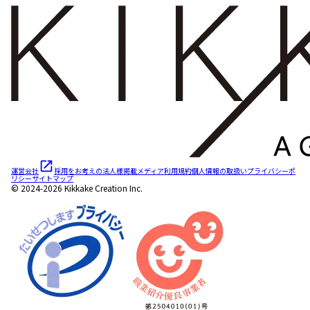
運営会社
採用をお考えの法人様
掲載メディア
利用規約
個人情報の取扱い
プライバシーポ
リシー
サイトマップ
© 2024-2026 Kikkake Creation Inc.