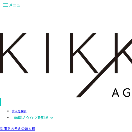
メニュー
求人を探す
転職ノウハウを知る
採用をお考えの法人様