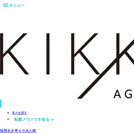
メニュー
求人を探す
転職ノウハウを知る
採用をお考えの法人様