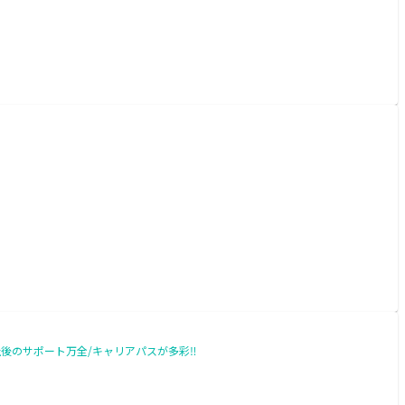
後のサポート万全/キャリアパスが多彩‼