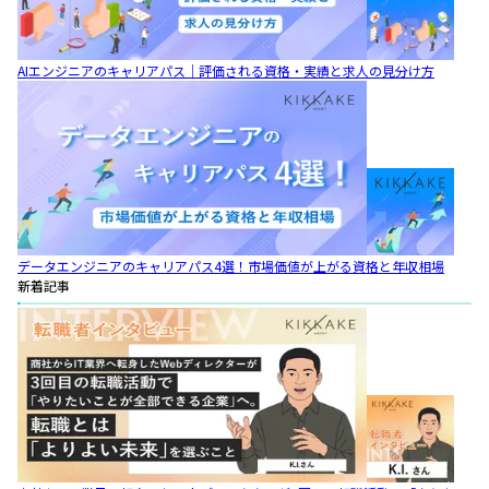
AIエンジニアのキャリアパス｜評価される資格・実績と求人の見分け方
データエンジニアのキャリアパス4選！市場価値が上がる資格と年収相場
新着記事