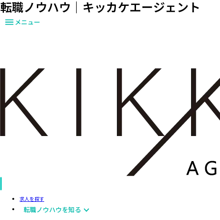
転職ノウハウ｜キッカケエージェント
メニュー
求人を探す
転職ノウハウを知る