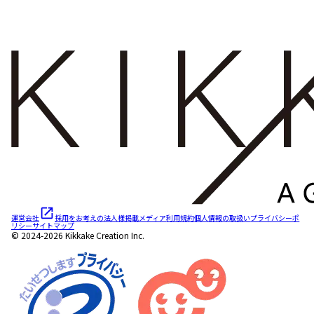
運営会社
採用をお考えの法人様
掲載メディア
利用規約
個人情報の取扱い
プライバシーポ
リシー
サイトマップ
© 2024-2026 Kikkake Creation Inc.