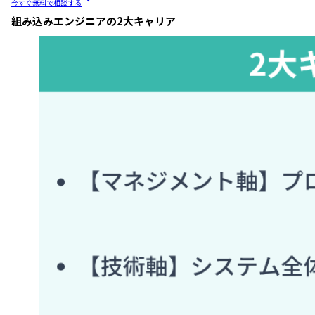
今すぐ無料で相談する
組み込みエンジニアの2大キャリア