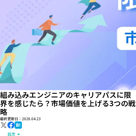
組み込みエンジニアのキャリアパスに限
界を感じたら？市場価値を上げる3つの戦
略
最終更新日：
2026.04.23
目次