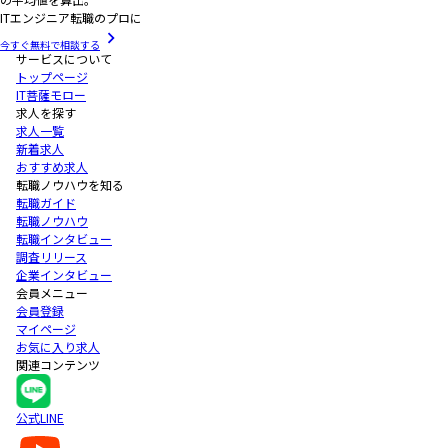
ITエンジニア転職のプロに
今すぐ無料で相談する
サービスについて
トップページ
IT菩薩モロー
求人を探す
求人一覧
新着求人
おすすめ求人
転職ノウハウを知る
転職ガイド
転職ノウハウ
転職インタビュー
調査リリース
企業インタビュー
会員メニュー
会員登録
マイページ
お気に入り求人
関連コンテンツ
公式LINE