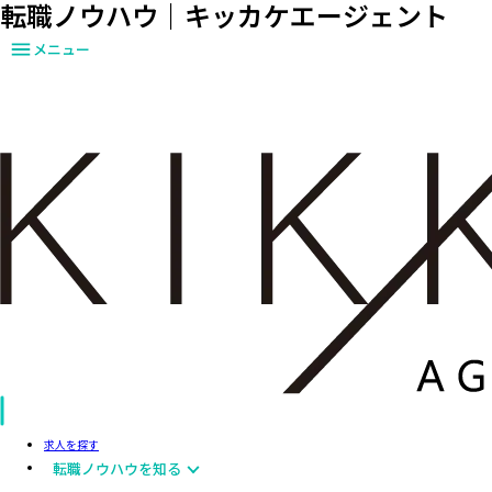
転職ノウハウ｜キッカケエージェント
メニュー
求人を探す
転職ノウハウを知る