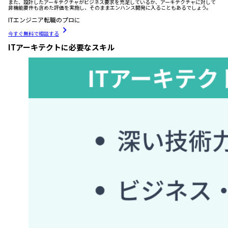
また、設計したアーキテクチャがビジネス要求を充足しているか、アーキテクチャに対して
非機能要件も含めた評価を実施し、そのままエンハンス開発に入ることもあるでしょう。
ITエンジニア転職のプロに
今すぐ無料で相談する
ITアーキテクトに必要なスキル