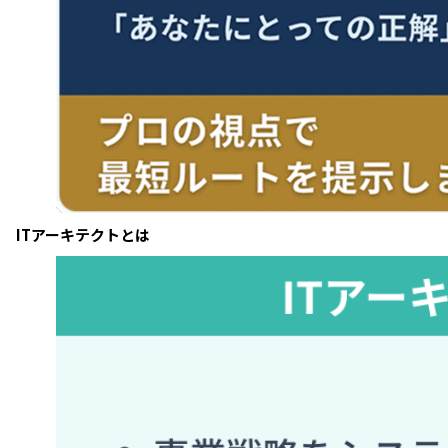
ITアーキテクトとは