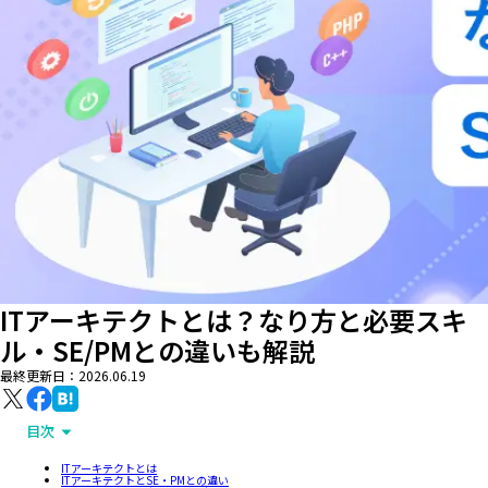
ITアーキテクトとは？なり方と必要スキ
ル・SE/PMとの違いも解説
最終更新日：
2026.06.19
目次
ITアーキテクトとは
ITアーキテクトとSE・PMとの違い