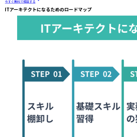
今すぐ無料で相談する
ITアーキテクトになるためのロードマップ