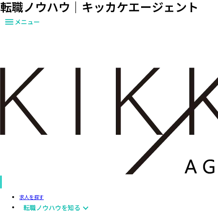
転職ノウハウ｜キッカケエージェント
メニュー
求人を探す
転職ノウハウを知る