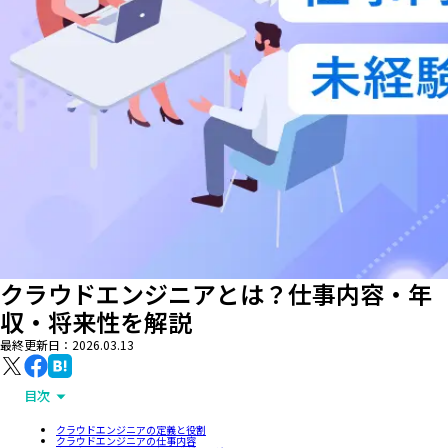
クラウドエンジニアとは？仕事内容・年
収・将来性を解説
最終更新日：
2026.03.13
目次
クラウドエンジニアの定義と役割
クラウドエンジニアの仕事内容