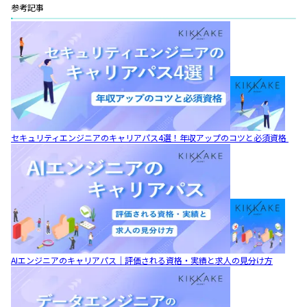
参考記事
セキュリティエンジニアのキャリアパス4選！年収アップのコツと必須資格
AIエンジニアのキャリアパス｜評価される資格・実績と求人の見分け方