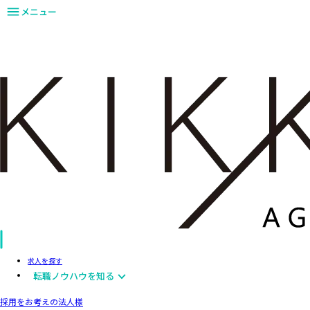
メニュー
求人を探す
転職ノウハウを知る
採用をお考えの法人様