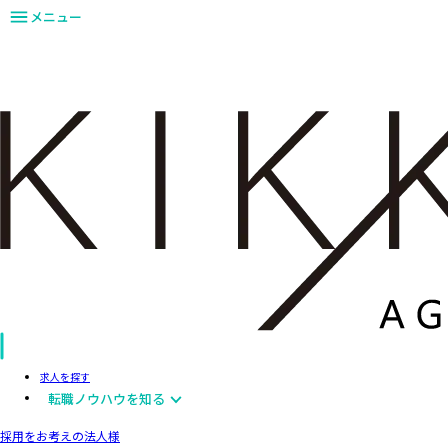
メニュー
求人を探す
転職ノウハウを知る
採用をお考えの法人様