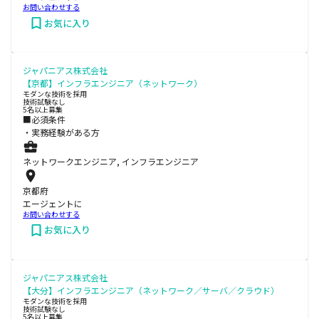
お問い合わせする
お気に入り
ジャパニアス株式会社
【京都】インフラエンジニア（ネットワーク）
モダンな技術を採用
技術試験なし
5名以上募集
■必須条件
・実務経験がある方
ネットワークエンジニア, インフラエンジニア
京都府
エージェントに
お問い合わせする
お気に入り
ジャパニアス株式会社
【大分】インフラエンジニア（ネットワーク／サーバ／クラウド）
モダンな技術を採用
技術試験なし
5名以上募集