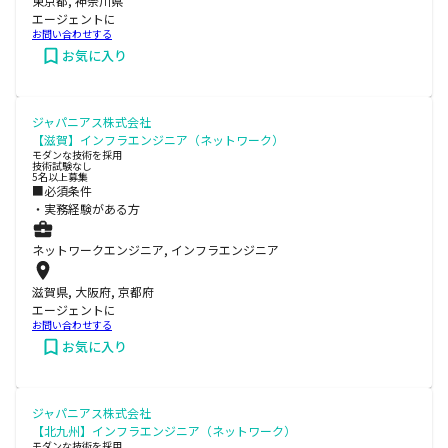
東京都, 神奈川県
エージェントに
お問い合わせする
お気に入り
ジャパニアス株式会社
【滋賀】インフラエンジニア（ネットワーク）
モダンな技術を採用
技術試験なし
5名以上募集
■必須条件
・実務経験がある方
ネットワークエンジニア, インフラエンジニア
滋賀県, 大阪府, 京都府
エージェントに
お問い合わせする
お気に入り
ジャパニアス株式会社
【北九州】インフラエンジニア（ネットワーク）
モダンな技術を採用