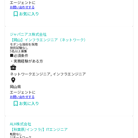
エージェントに
お問い合わせする
お気に入り
ジャパニアス株式会社
【岡山】インフラエンジニア（ネットワーク）
モダンな技術を採用
技術試験なし
5名以上募集
■必須条件
・実務経験がある方
ネットワークエンジニア, インフラエンジニア
岡山県
エージェントに
お問い合わせする
お気に入り
ALH株式会社
【秋葉原/インフラ/】ITエンジニア
転勤なし
リモートワーク