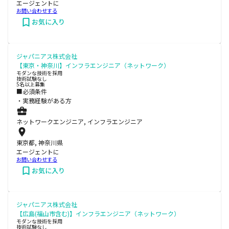
エージェントに
お問い合わせする
お気に入り
ジャパニアス株式会社
【東京・神奈川】インフラエンジニア（ネットワーク）
モダンな技術を採用
技術試験なし
5名以上募集
■必須条件
・実務経験がある方
ネットワークエンジニア, インフラエンジニア
東京都, 神奈川県
エージェントに
お問い合わせする
お気に入り
ジャパニアス株式会社
【広島(福山市含む)】インフラエンジニア（ネットワーク）
モダンな技術を採用
技術試験なし