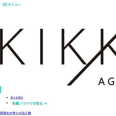
メニュー
求人を探す
転職ノウハウを知る
採用をお考えの法人様