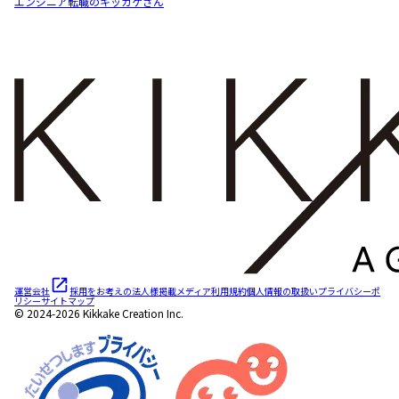
エンジニア転職のキッカケさん
運営会社
採用をお考えの法人様
掲載メディア
利用規約
個人情報の取扱い
プライバシーポ
リシー
サイトマップ
© 2024-2026 Kikkake Creation Inc.