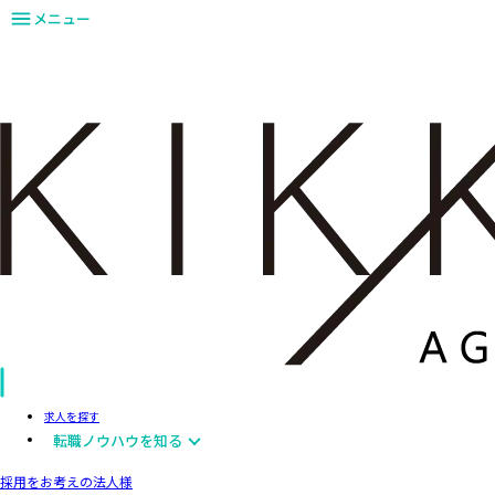
メニュー
求人を探す
転職ノウハウを知る
採用をお考えの法人様