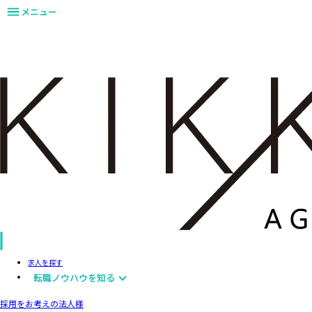
メニュー
求人を探す
転職ノウハウを知る
採用をお考えの法人様