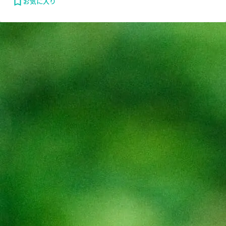
お気に入り