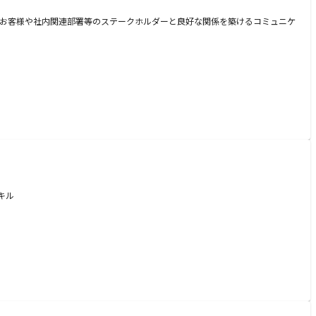
 ・お客様や社内関連部署等のステークホルダーと良好な関係を築けるコミュニケ
キル