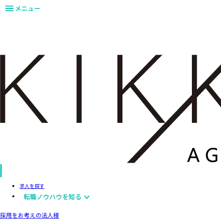
メニュー
求人を探す
転職ノウハウを知る
採用をお考えの法人様