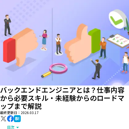
バックエンドエンジニアとは？仕事内容
から必要スキル・未経験からのロードマ
ップまで解説
最終更新日：
2026.03.17
目次