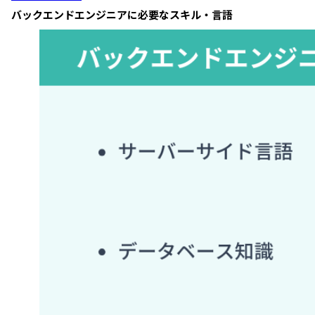
バックエンドエンジニアに必要なスキル・言語