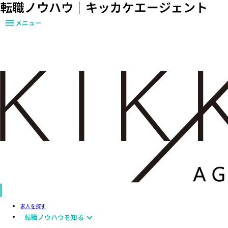
転職ノウハウ｜キッカケエージェント
メニュー
求人を探す
転職ノウハウを知る