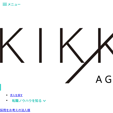
メニュー
求人を探す
転職ノウハウを知る
採用をお考えの法人様