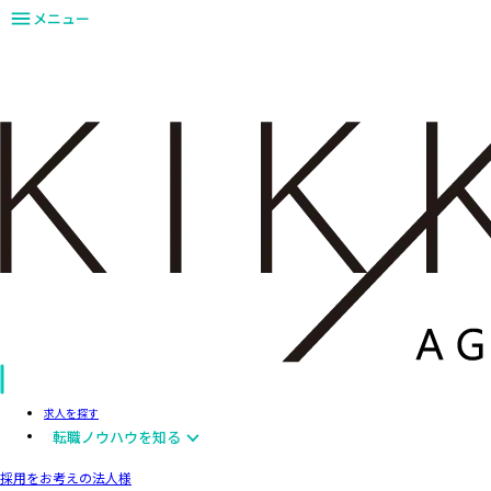
メニュー
求人を探す
転職ノウハウを知る
採用をお考えの法人様