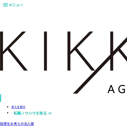
メニュー
求人を探す
転職ノウハウを知る
採用をお考えの法人様