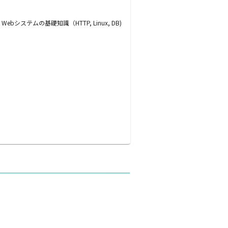
テムの基礎知識（HTTP, Linux, DB)