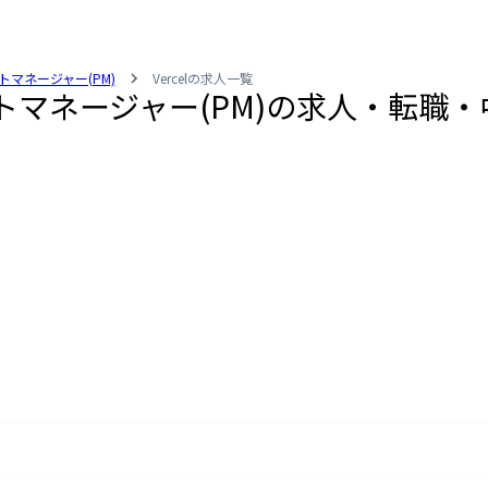
トマネージャー(PM)
Vercelの求人一覧
ェクトマネージャー(PM)の求人・転職