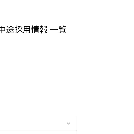
・中途採用情報 一覧