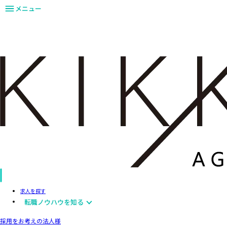
メニュー
求人を探す
転職ノウハウを知る
採用をお考えの法人様