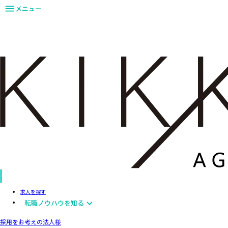
メニュー
求人を探す
転職ノウハウを知る
採用をお考えの法人様