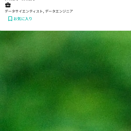
データサイエンティスト, データエンジニア
お気に入り