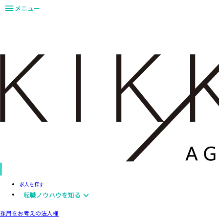
メニュー
求人を探す
転職ノウハウを知る
採用をお考えの法人様