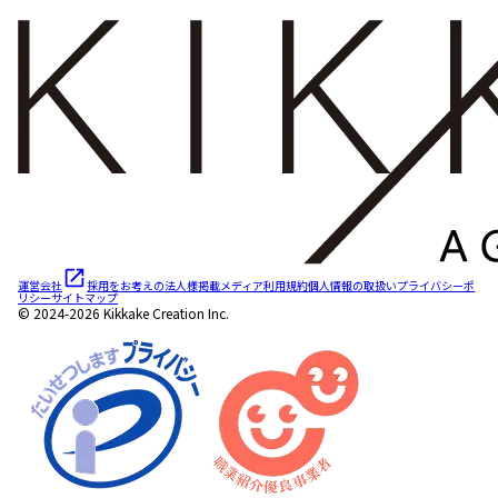
運営会社
採用をお考えの法人様
掲載メディア
利用規約
個人情報の取扱い
プライバシーポ
リシー
サイトマップ
© 2024-2026 Kikkake Creation Inc.