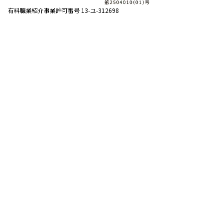
有料職業紹介事業許可番号 13-ユ-312698