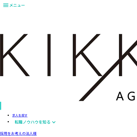
メニュー
求人を探す
転職ノウハウを知る
採用をお考えの法人様