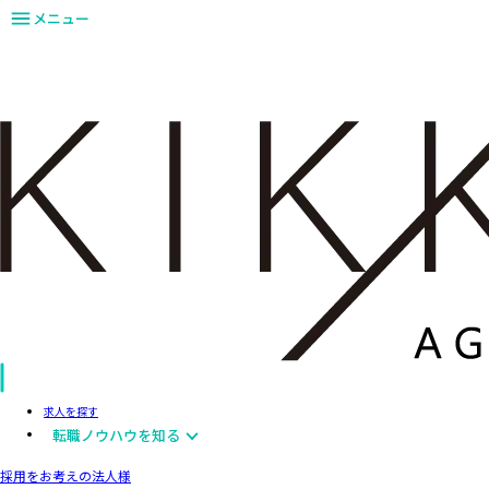
メニュー
求人を探す
転職ノウハウを知る
採用をお考えの法人様