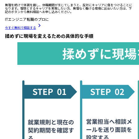
無理を続けて体調を崩し、休職期間が生じてしまうと、反対にキャリアに傷をつけることに
なります。理想とするキャリアを実現したい方、無理なく働ける環境に出会いたい方は、下
記のボタンから無料相談へお申し込みください。
ITエンジニア転職のプロに
今すぐ無料で相談する
揉めずに現場を変えるための具体的な手順