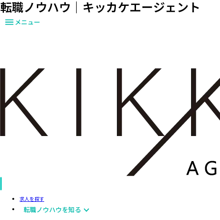
転職ノウハウ｜キッカケエージェント
メニュー
求人を探す
転職ノウハウを知る