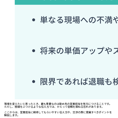
現場を変えたいと思ったとき、最も重要なのは勤め先の営業担当を味方につけることです。
ただし、感情をぶつけるような伝え方では、かえって信頼を損ねる恐れがあります。
ここからは、営業担当に納得してもらいやすい伝え方や、交渉の際に意識すべきポイントを
解説します。