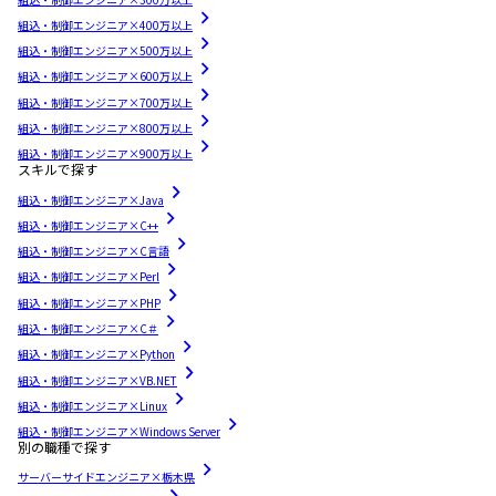
組込・制御エンジニア×400万以上
組込・制御エンジニア×500万以上
組込・制御エンジニア×600万以上
組込・制御エンジニア×700万以上
組込・制御エンジニア×800万以上
組込・制御エンジニア×900万以上
スキルで探す
組込・制御エンジニア×Java
組込・制御エンジニア×C++
組込・制御エンジニア×C言語
組込・制御エンジニア×Perl
組込・制御エンジニア×PHP
組込・制御エンジニア×C＃
組込・制御エンジニア×Python
組込・制御エンジニア×VB.NET
組込・制御エンジニア×Linux
組込・制御エンジニア×Windows Server
別の職種で探す
サーバーサイドエンジニア×栃木県