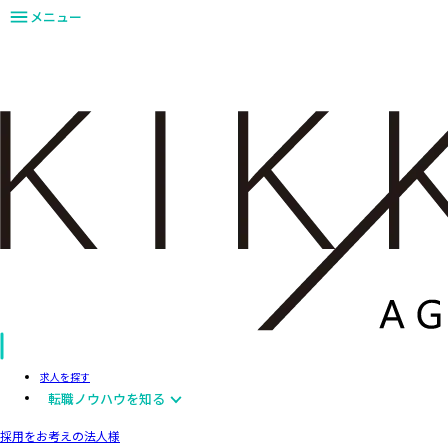
メニュー
求人を探す
転職ノウハウを知る
採用をお考えの法人様