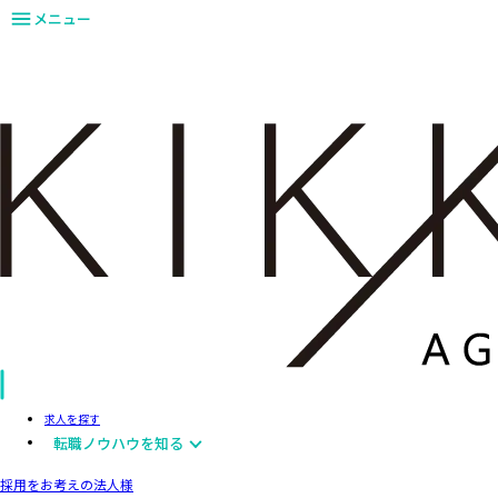
メニュー
求人を探す
転職ノウハウを知る
採用をお考えの法人様