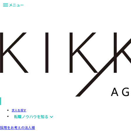
メニュー
求人を探す
転職ノウハウを知る
採用をお考えの法人様