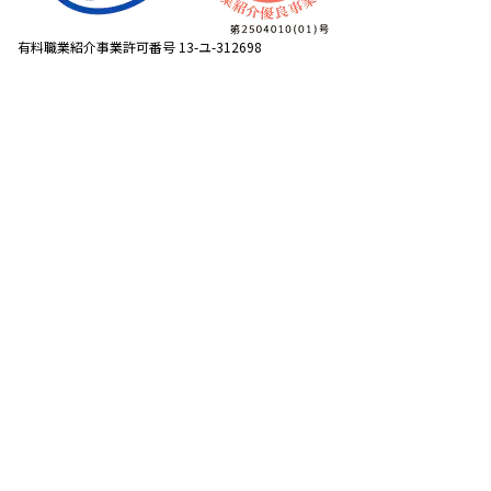
有料職業紹介事業許可番号 13-ユ-312698