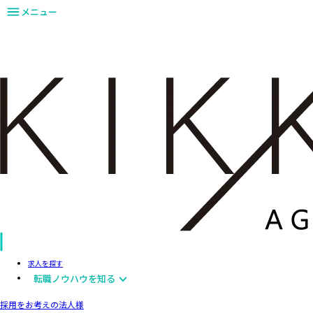
メニュー
求人を探す
転職ノウハウを知る
採用をお考えの法人様