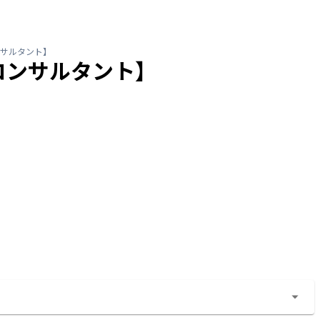
Pコンサルタント】
APコンサルタント】