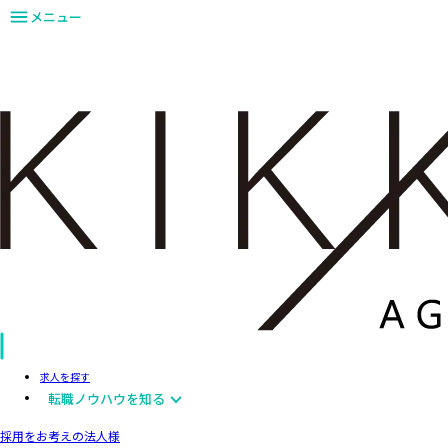
メニュー
求人を探す
転職ノウハウを知る
採用をお考えの法人様