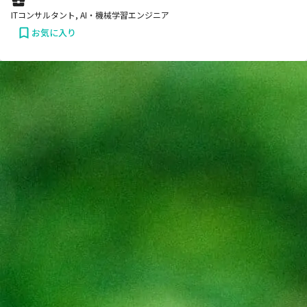
ITコンサルタント, AI・機械学習エンジニア
お気に入り