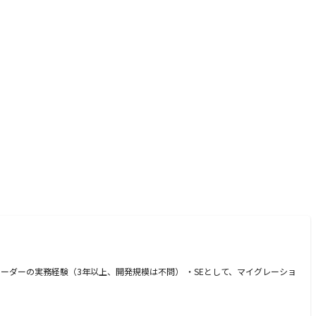
ーダーの実務経験（3年以上、開発規模は不問） ・SEとして、マイグレーショ