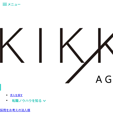
メニュー
求人を探す
転職ノウハウを知る
採用をお考えの法人様