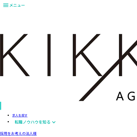
メニュー
求人を探す
転職ノウハウを知る
採用をお考えの法人様