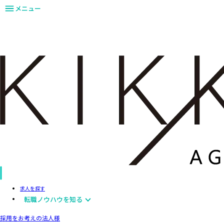
メニュー
求人を探す
転職ノウハウを知る
採用をお考えの法人様